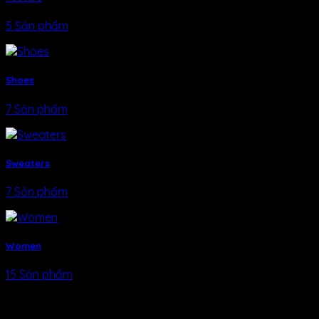
5 Sản phẩm
Shoes
7 Sản phẩm
Sweaters
7 Sản phẩm
Women
15 Sản phẩm